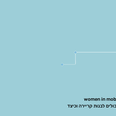
לים לבנות קריירה וכיצד