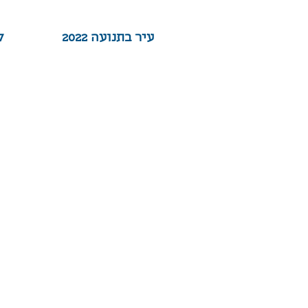
עיר בתנועה 2022
017