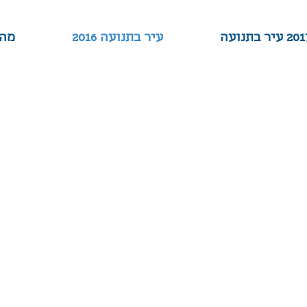
2 עיר בתנועה
עיר בתנועה 2016
מה