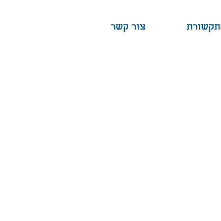
תקשורת
צור קשר